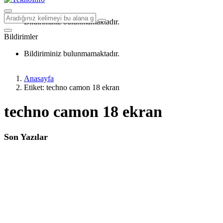
Bildiriminiz bulunmamaktadır.
Bildirimler
Bildiriminiz bulunmamaktadır.
Anasayfa
Etiket: techno camon 18 ekran
techno camon 18 ekran
Son Yazılar