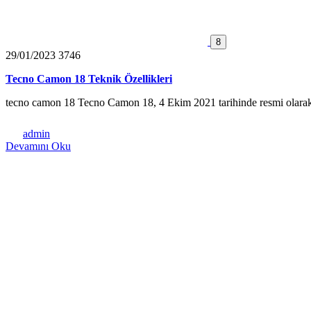
8
29/01/2023
3746
Tecno Camon 18 Teknik Özellikleri
tecno camon 18 Tecno Camon 18, 4 Ekim 2021 tarihinde resmi olara
admin
Devamını Oku