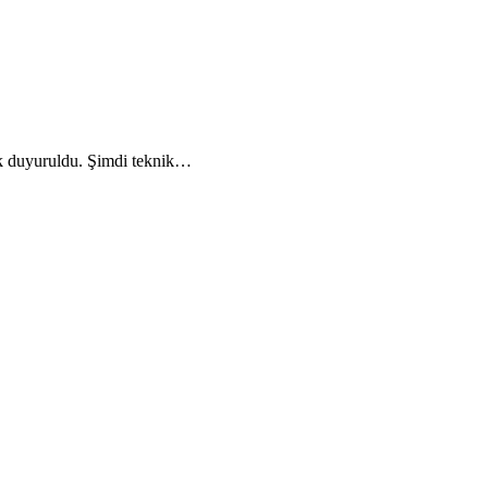
k duyuruldu. Şimdi teknik…