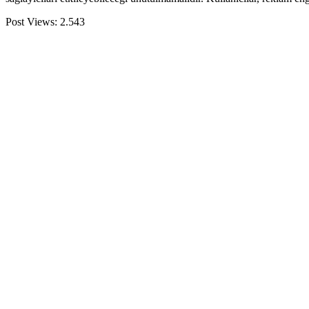
Post Views:
2.543