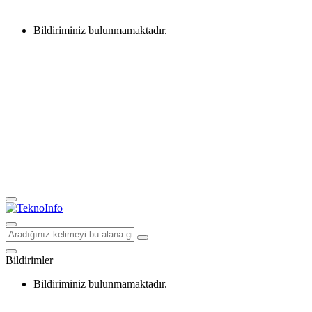
Bildiriminiz bulunmamaktadır.
Bildirimler
Bildiriminiz bulunmamaktadır.